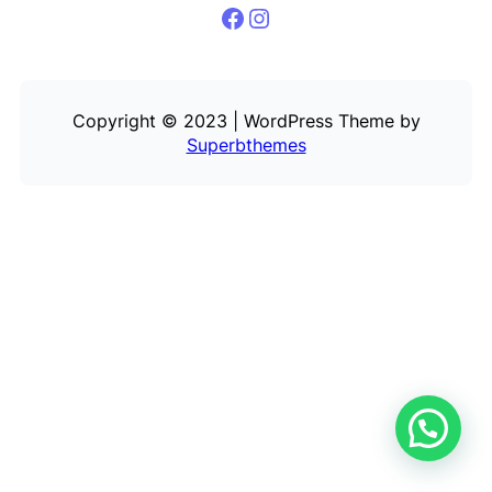
Facebook
Instagram
Copyright © 2023 | WordPress Theme by
Superbthemes